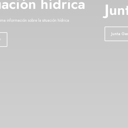
Junta General
Junta General