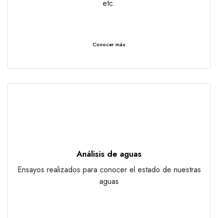
etc.
Conocer más
Análisis de aguas
Ensayos realizados para conocer el estado de nuestras
aguas