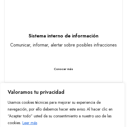
Sistema interno de información
Comunicar, informar, alertar sobre posibles infracciones
Conocer más
Valoramos tu privacidad
Usamos cookies técnicas para mejorar su experiencia de
navegación, por ello debemos hacer este aviso. Al hacer clic en
“Aceptar todo” usted da su consentimiento a nuestro uso de las
cookies.
Leer más