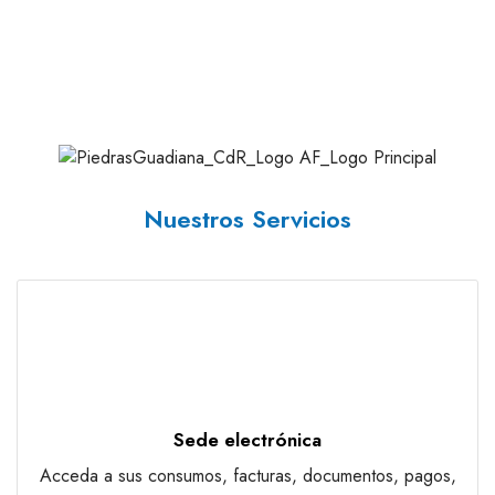
Nuestros Servicios
Sede electrónica
Acceda a sus consumos, facturas, documentos, pagos,