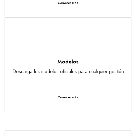
Conocer más
Modelos
Descarga los modelos oficiales para cualquier gestión
Conocer más