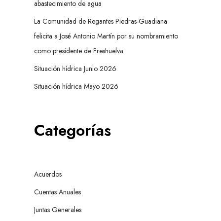
abastecimiento de agua
La Comunidad de Regantes Piedras-Guadiana
felicita a José Antonio Martín por su nombramiento
como presidente de Freshuelva
Situación hídrica Junio 2026
Situación hídrica Mayo 2026
Categorías
Acuerdos
Cuentas Anuales
Juntas Generales