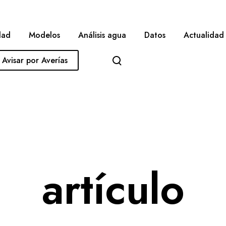
dad
Modelos
Análisis agua
Datos
Actualidad
Avisar por Averías
artículo