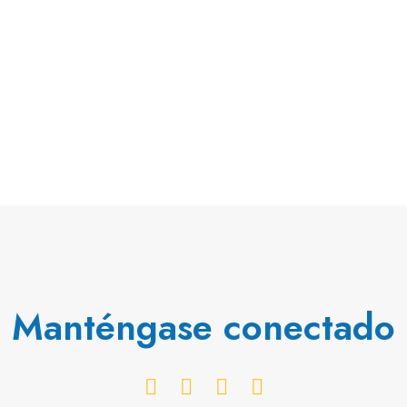
Manténgase conectado