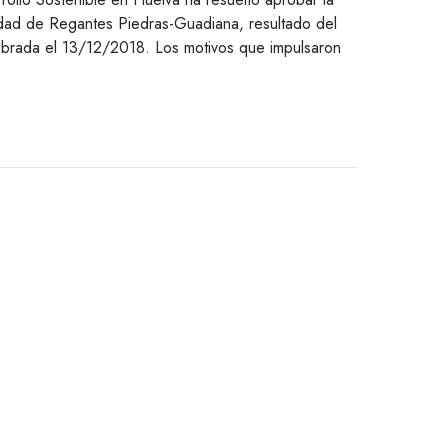
idad de Regantes Piedras-Guadiana, resultado del
ebrada el 13/12/2018. Los motivos que impulsaron