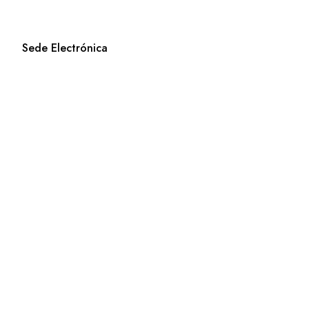
Sede Electrónica