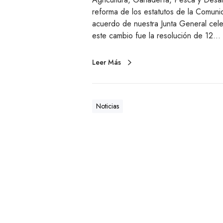
reforma de los estatutos de la Comun
acuerdo de nuestra Junta General cel
este cambio fue la resolución de 12…
Leer Más
Noticias