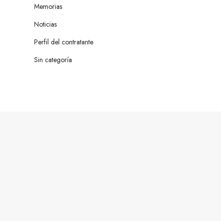
Memorias
Noticias
Perfil del contratante
Sin categoría