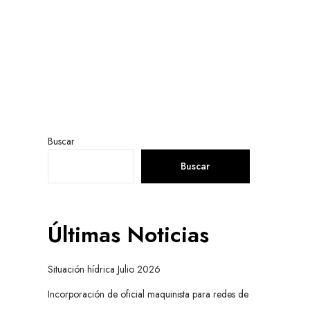
Buscar
Buscar
Últimas Noticias
Situación hídrica Julio 2026
Incorporación de oficial maquinista para redes de