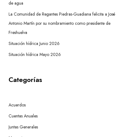
de agua
La Comunidad de Regantes Piedras-Guadiana felicita a José
Antonio Martín por su nombramiento como presidente de
Freshuelva
Situación hídrica Junio 2026
Situación hídrica Mayo 2026
Categorías
Acuerdos
Cuentas Anuales
Juntas Generales