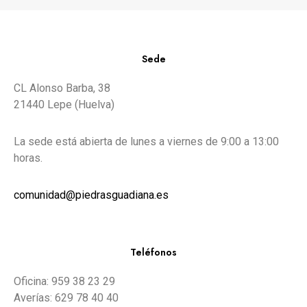
Sede
CL Alonso Barba, 38
21440 Lepe (Huelva)
La sede está abierta de lunes a viernes de 9:00 a 13:00
horas.
comunidad@piedrasguadiana.es
Teléfonos
Oficina: 959 38 23 29
Averías: 629 78 40 40