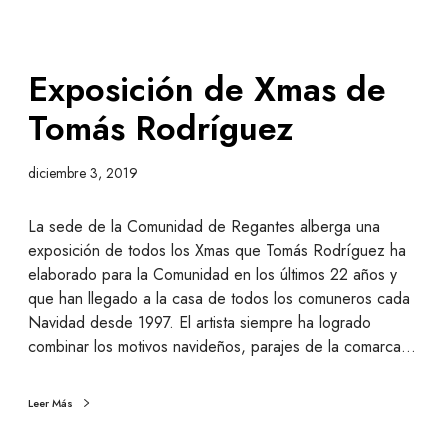
Exposición de Xmas de
Tomás Rodríguez
diciembre 3, 2019
La sede de la Comunidad de Regantes alberga una
exposición de todos los Xmas que Tomás Rodríguez ha
elaborado para la Comunidad en los últimos 22 años y
que han llegado a la casa de todos los comuneros cada
Navidad desde 1997. El artista siempre ha logrado
combinar los motivos navideños, parajes de la comarca…
Leer Más