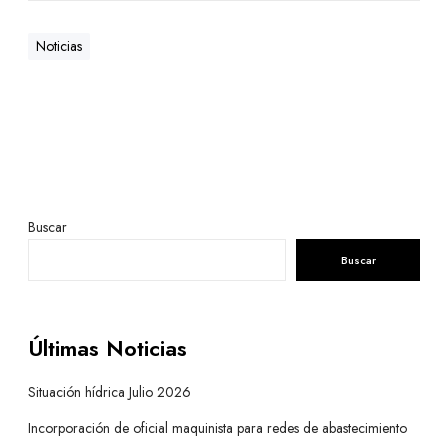
Noticias
Buscar
Buscar
Últimas Noticias
Situación hídrica Julio 2026
Incorporación de oficial maquinista para redes de abastecimiento