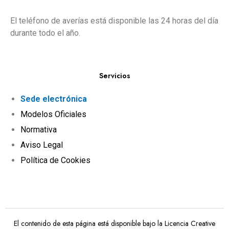
El teléfono de averías está disponible las 24 horas del día
durante todo el año.
Servicios
Sede electrónica
Modelos Oficiales
Normativa
Aviso Legal
Política de Cookies
El contenido de esta página está disponible bajo la
Licencia Creative