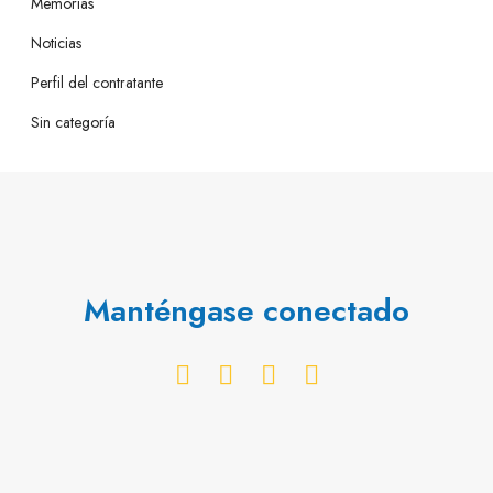
Memorias
Noticias
Perfil del contratante
Sin categoría
Manténgase conectado