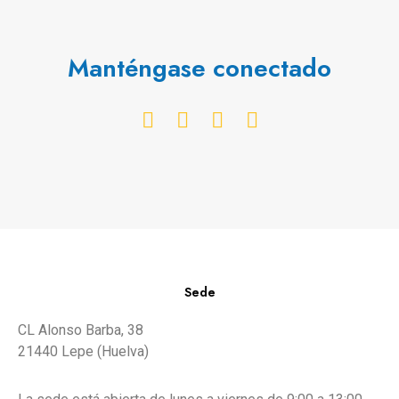
Manténgase conectado
Sede
CL Alonso Barba, 38
21440 Lepe (Huelva)