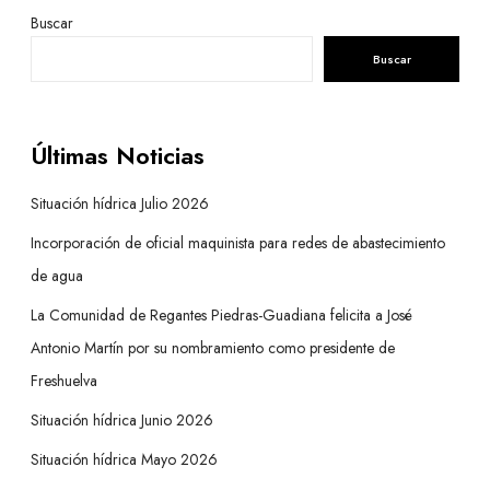
Buscar
Buscar
Últimas Noticias
Situación hídrica Julio 2026
Incorporación de oficial maquinista para redes de abastecimiento
de agua
La Comunidad de Regantes Piedras-Guadiana felicita a José
Antonio Martín por su nombramiento como presidente de
Freshuelva
Situación hídrica Junio 2026
Situación hídrica Mayo 2026