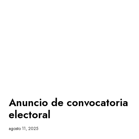
Anuncio de convocatoria
electoral
agosto 11, 2025