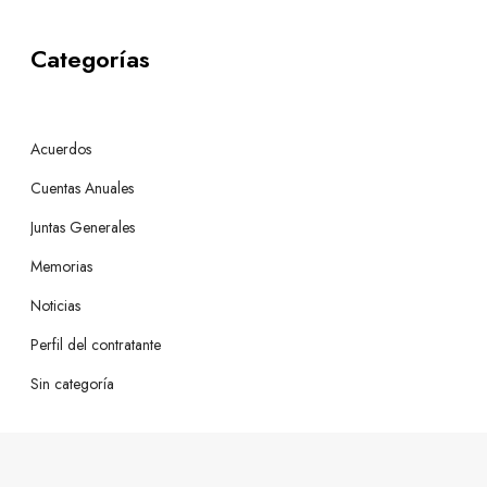
Categorías
Acuerdos
Cuentas Anuales
Juntas Generales
Memorias
Noticias
Perfil del contratante
Sin categoría