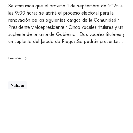
Se comunica que el próximo 1 de septiembre de 2025 a
las 9:00 horas se abrirá el proceso electoral para la
renovación de los siguientes cargos de la Comunidad:•
Presidente y vicepresidente.• Cinco vocales titulares y un
suplente de la Junta de Gobierno.• Dos vocales titulares y
un suplente del Jurado de Riegos.Se podrán presentar…
Leer Más
Noticias