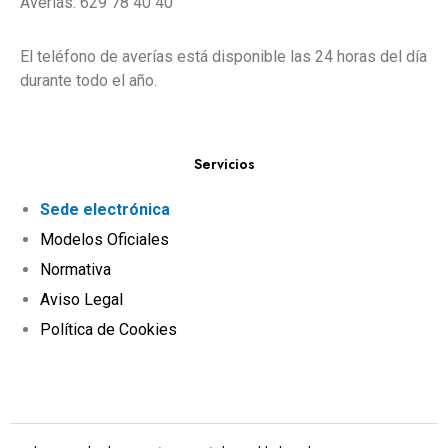
Averías: 629 78 40 40
El teléfono de averías está disponible las 24 horas del día
durante todo el año.
Servicios
Sede electrónica
Modelos Oficiales
Normativa
Aviso Legal
Política de Cookies