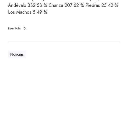
Andévalo 332 53 % Chanza 207 62 % Piedras 25 42 %
Los Machos 5 49 %
Leer Más
Noticias