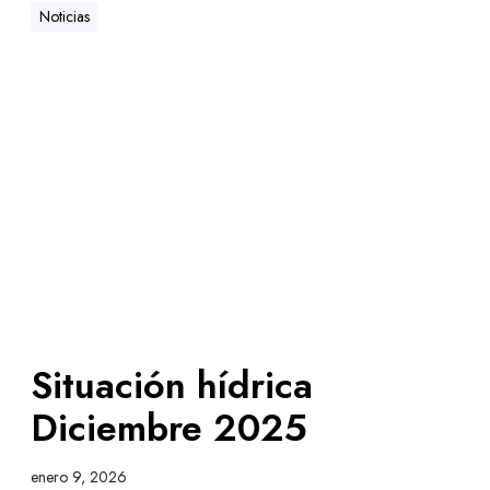
Noticias
Situación hídrica
Diciembre 2025
enero 9, 2026