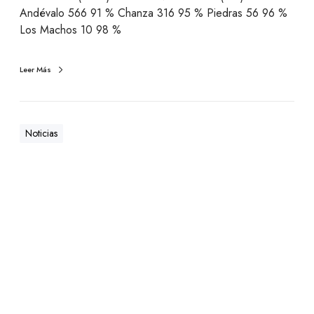
Andévalo 566 91 % Chanza 316 95 % Piedras 56 96 %
Los Machos 10 98 %
Leer Más
Noticias