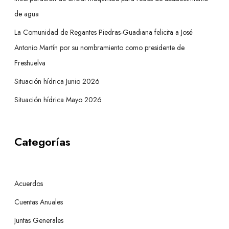
de agua
La Comunidad de Regantes Piedras-Guadiana felicita a José
Antonio Martín por su nombramiento como presidente de
Freshuelva
Situación hídrica Junio 2026
Situación hídrica Mayo 2026
Categorías
Acuerdos
Cuentas Anuales
Juntas Generales