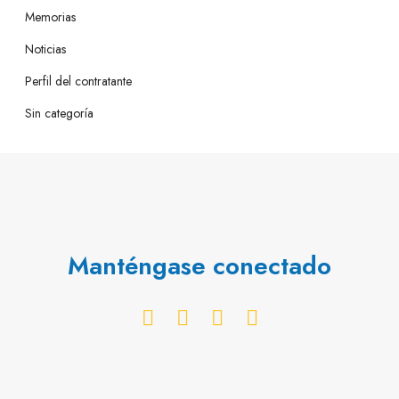
Memorias
Noticias
Perfil del contratante
Sin categoría
Manténgase conectado