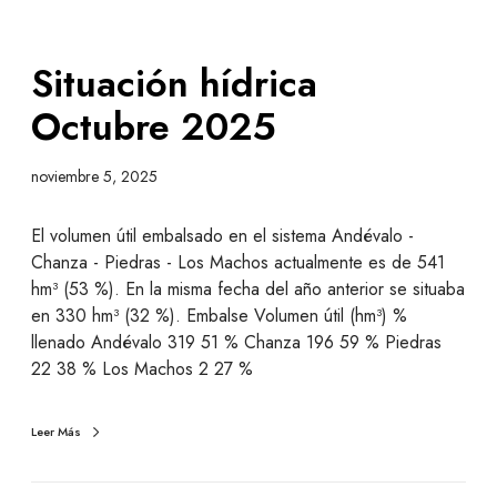
Situación hídrica
Octubre 2025
noviembre 5, 2025
El volumen útil embalsado en el sistema Andévalo -
Chanza - Piedras - Los Machos actualmente es de 541
hm³ (53 %). En la misma fecha del año anterior se situaba
en 330 hm³ (32 %). Embalse Volumen útil (hm³) %
llenado Andévalo 319 51 % Chanza 196 59 % Piedras
22 38 % Los Machos 2 27 %
Leer Más