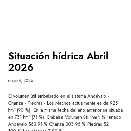
Situación hídrica Abril
2026
mayo 4, 2026
El volumen útil embalsado en el sistema Andévalo -
Chanza - Piedras - Los Machos actualmente es de 925
hm³ (90 %). En la misma fecha del año anterior se situaba
en 731 hm³ (71 %). Embalse Volumen útil (hm³) % llenado
Andévalo 563 91 % Chanza 303 96 % Piedras 52