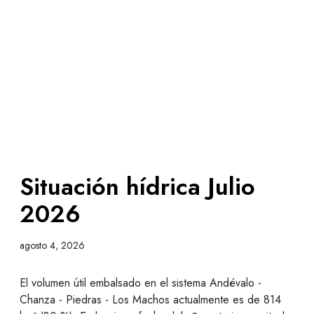
Situación hídrica Julio
2026
agosto 4, 2026
El volumen útil embalsado en el sistema Andévalo -
Chanza - Piedras - Los Machos actualmente es de 814