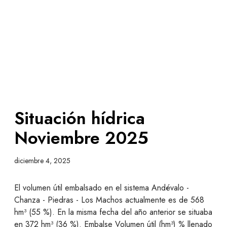
Situación hídrica
Noviembre 2025
diciembre 4, 2025
El volumen útil embalsado en el sistema Andévalo -
Chanza - Piedras - Los Machos actualmente es de 568
hm³ (55 %). En la misma fecha del año anterior se situaba
en 372 hm³ (36 %). Embalse Volumen útil (hm³) % llenado