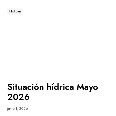
Noticias
Situación hídrica Mayo
2026
junio 1, 2026