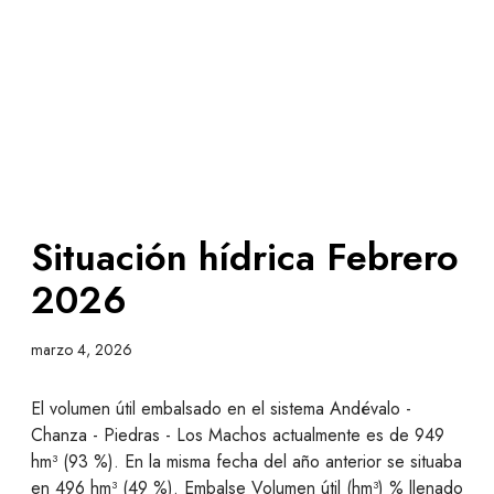
Situación hídrica Febrero
2026
marzo 4, 2026
El volumen útil embalsado en el sistema Andévalo -
Chanza - Piedras - Los Machos actualmente es de 949
hm³ (93 %). En la misma fecha del año anterior se situaba
en 496 hm³ (49 %). Embalse Volumen útil (hm³) % llenado