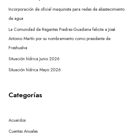
Incorporación de oficial maquinista para redes de abastecimiento
de agua
La Comunidad de Regantes Piedras-Guadiana felicita a José
Antonio Martín por su nombramiento como presidente de
Freshuelva
Situación hídrica Junio 2026
Situación hídrica Mayo 2026
Categorías
Acuerdos
Cuentas Anuales