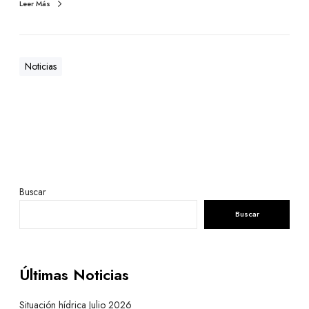
Leer Más
Noticias
Buscar
Buscar
Últimas Noticias
Situación hídrica Julio 2026