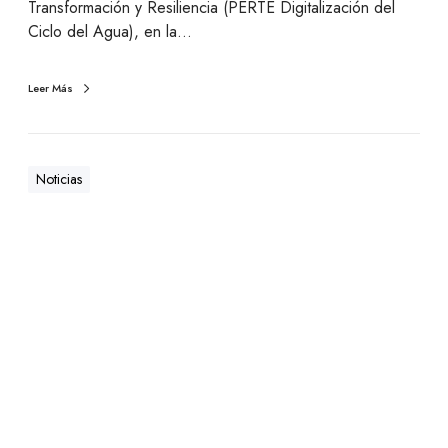
Transformación y Resiliencia (PERTE Digitalización del
Ciclo del Agua), en la…
Leer Más
Noticias