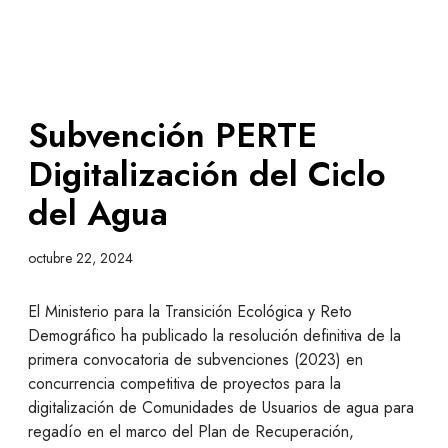
Subvención PERTE
Digitalización del Ciclo
del Agua
octubre 22, 2024
El Ministerio para la Transición Ecológica y Reto
Demográfico ha publicado la resolución definitiva de la
primera convocatoria de subvenciones (2023) en
concurrencia competitiva de proyectos para la
digitalización de Comunidades de Usuarios de agua para
regadío en el marco del Plan de Recuperación,