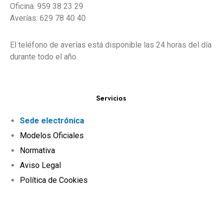
Oficina: 959 38 23 29
Averías: 629 78 40 40
El teléfono de averías está disponible las 24 horas del día
durante todo el año.
Servicios
Sede electrónica
Modelos Oficiales
Normativa
Aviso Legal
Política de Cookies