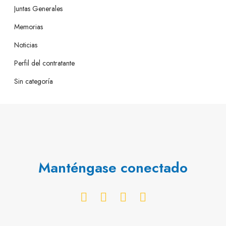
Juntas Generales
Memorias
Noticias
Perfil del contratante
Sin categoría
Manténgase conectado