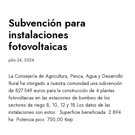
Subvención para
instalaciones
fotovoltaicas
julio 24, 2024
La Consejería de Agricultura, Pesca, Agua y Desarrollo
Rural ha otorgado a nuestra comunidad una subvención
de 827.549 euros para la construcción de 4 plantas
fotovoltaicas en las estaciones de bombeo de los
sectores de riego 8, 10, 12 y 18.Los datos de las
instalaciones son estos:• Superficie beneficiada: 2.894
ha• Potencia pico: 750,00 Kwp•…