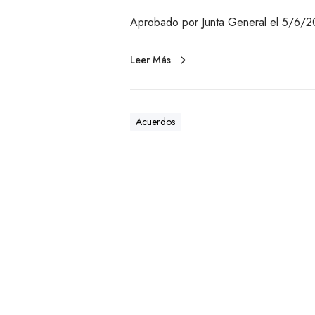
Aprobado por Junta General el 5/6/2
Leer Más
Acuerdos