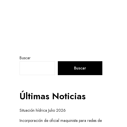
Buscar
Buscar
Últimas Noticias
Situación hídrica Julio 2026
Incorporación de oficial maquinista para redes de