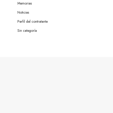
Memorias
Noticias
Perfil del contratante
Sin categoría