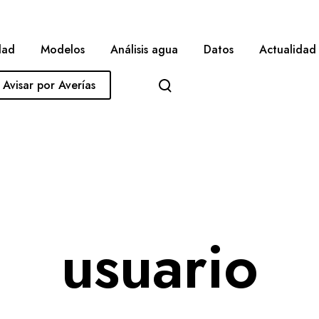
dad
Modelos
Análisis agua
Datos
Actualidad
Avisar por Averías
usuario