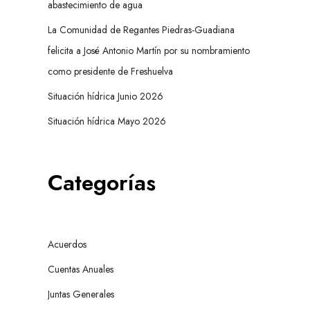
abastecimiento de agua
La Comunidad de Regantes Piedras-Guadiana
felicita a José Antonio Martín por su nombramiento
como presidente de Freshuelva
Situación hídrica Junio 2026
Situación hídrica Mayo 2026
Categorías
Acuerdos
Cuentas Anuales
Juntas Generales