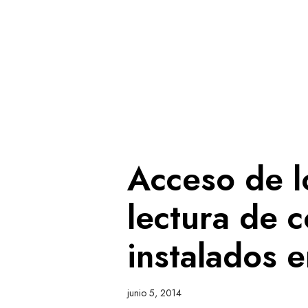
Acceso de lo
lectura de 
instalados 
junio 5, 2014