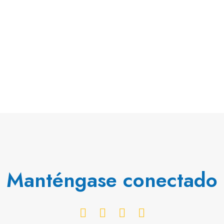
Manténgase conectado