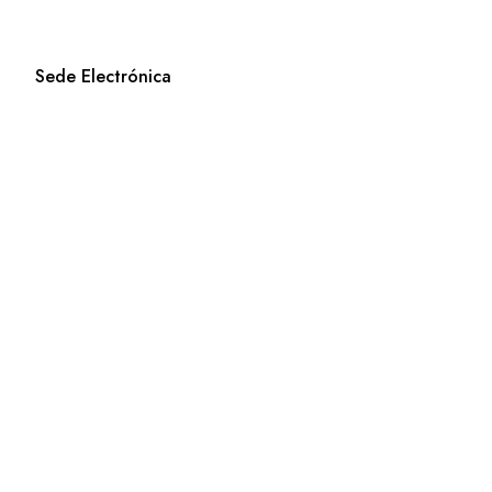
Sede Electrónica