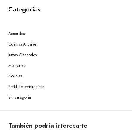
Categorías
Acuerdos
Cuentas Anuales
Juntas Generales
Memorias
Noticias
Perfil del contratante
Sin categoría
También podría interesarte