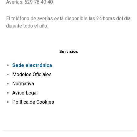
Averías: 629 78 40 40
El teléfono de averías está disponible las 24 horas del día
durante todo el año.
Servicios
Sede electrónica
Modelos Oficiales
Normativa
Aviso Legal
Política de Cookies