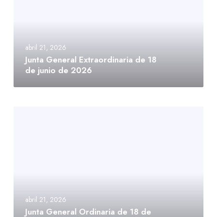
abril 21, 2026
Junta General Extraordinaria de 18
de junio de 2026
abril 21, 2026
Junta General Ordinaria de 18 de