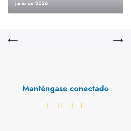
junio de 2026
Manténgase conectado