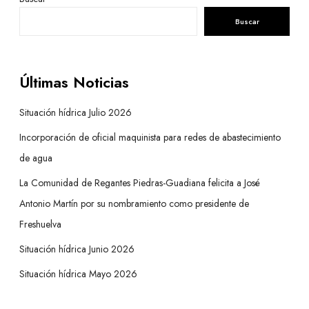
Buscar
Últimas Noticias
Situación hídrica Julio 2026
Incorporación de oficial maquinista para redes de abastecimiento
de agua
La Comunidad de Regantes Piedras-Guadiana felicita a José
Antonio Martín por su nombramiento como presidente de
Freshuelva
Situación hídrica Junio 2026
Situación hídrica Mayo 2026