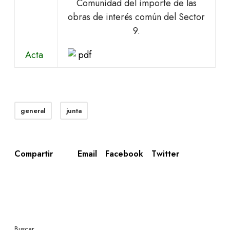
Comunidad del importe de las
obras de interés común del Sector
9.
Acta
general
junta
Email
Facebook
Twitter
Compartir
Buscar