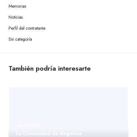
Memorias
Noticias
Perfil del contratante
Sin categoría
También podría interesarte
julio 17, 2026
La Comunidad de Regantes