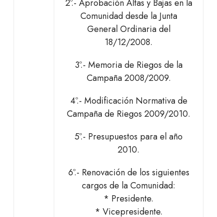
2º.- Aprobación Altas y Bajas en la
Comunidad desde la Junta
General Ordinaria del
18/12/2008.
3º.- Memoria de Riegos de la
Campaña 2008/2009.
4º.- Modificación Normativa de
Campaña de Riegos 2009/2010.
5º.- Presupuestos para el año
2010.
6º.- Renovación de los siguientes
cargos de la Comunidad:
* Presidente.
* Vicepresidente.