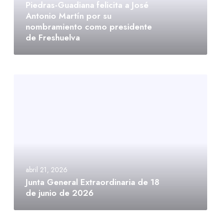
Piedras-Guadiana felicita a José
Antonio Martín por su
nombramiento como presidente
de Freshuelva
abril 21, 2026
Junta General Extraordinaria de 18
de junio de 2026