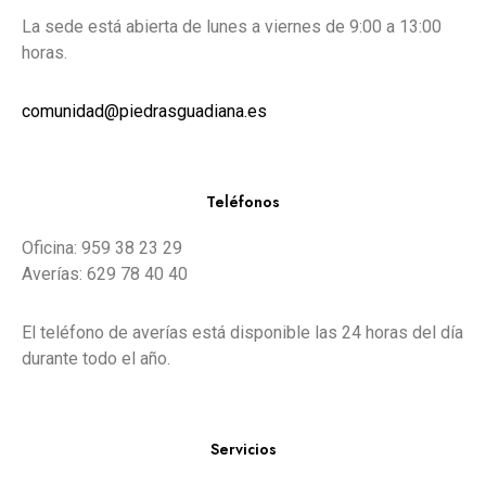
La sede está abierta de lunes a viernes de 9:00 a 13:00
horas.
comunidad@piedrasguadiana.es
Teléfonos
Oficina: 959 38 23 29
Averías: 629 78 40 40
El teléfono de averías está disponible las 24 horas del día
durante todo el año.
Servicios