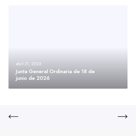
abril 21, 2026
Junta General Ordinaria de 18 de
junio de 2026