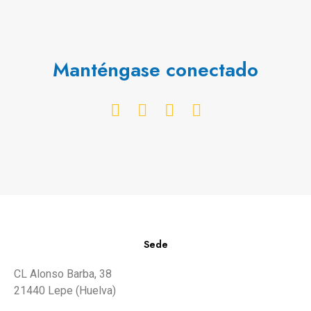
Manténgase conectado
Sede
CL Alonso Barba, 38
21440 Lepe (Huelva)