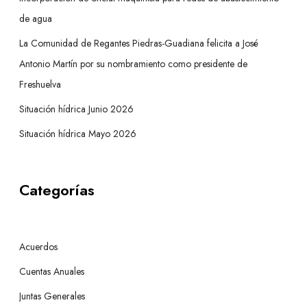
de agua
La Comunidad de Regantes Piedras-Guadiana felicita a José
Antonio Martín por su nombramiento como presidente de
Freshuelva
Situación hídrica Junio 2026
Situación hídrica Mayo 2026
Categorías
Acuerdos
Cuentas Anuales
Juntas Generales