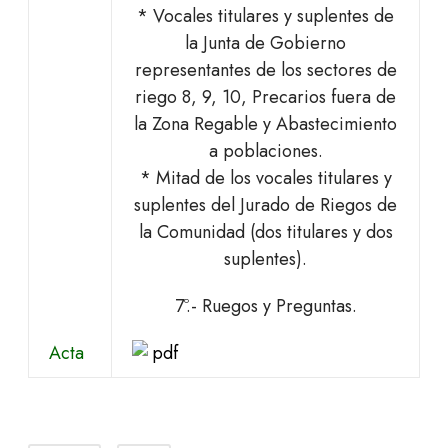
* Vocales titulares y suplentes de
la Junta de Gobierno
representantes de los sectores de
riego 8, 9, 10, Precarios fuera de
la Zona Regable y Abastecimiento
a poblaciones.
* Mitad de los vocales titulares y
suplentes del Jurado de Riegos de
la Comunidad (dos titulares y dos
suplentes).
7º.- Ruegos y Preguntas.
Acta