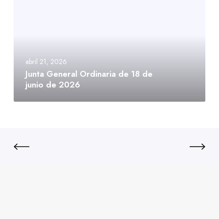
abril 21, 2026
Junta General Ordinaria de 18 de
junio de 2026