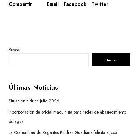
Email
Facebook
Twitter
Compartir
Buscar
Buscar
Últimas Noticias
Situación hídrica Julio 2026
Incorporación de oficial maquinista para redes de abastecimiento
de agua
La Comunidad de Regantes Piedras-Guadiana felicita a José