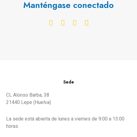
Manténgase conectado
Sede
CL Alonso Barba, 38
21440 Lepe (Huelva)
La sede está abierta de lunes a viernes de 9:00 a 13:00
horas.