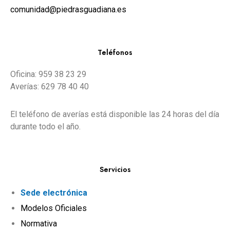
comunidad@piedrasguadiana.es
Teléfonos
Oficina: 959 38 23 29
Averías: 629 78 40 40
El teléfono de averías está disponible las 24 horas del día
durante todo el año.
Servicios
Sede electrónica
Modelos Oficiales
Normativa