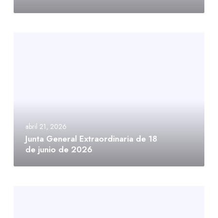
abril 21, 2026
Junta General Extraordinaria de 18
de junio de 2026