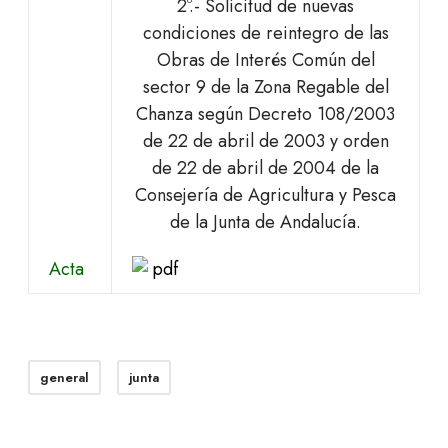
2º.- Solicitud de nuevas
condiciones de reintegro de las
Obras de Interés Común del
sector 9 de la Zona Regable del
Chanza según Decreto 108/2003
de 22 de abril de 2003 y orden
de 22 de abril de 2004 de la
Consejería de Agricultura y Pesca
de la Junta de Andalucía.
Acta
general
junta