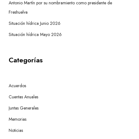
Antonio Martín por su nombramiento como presidente de
Freshuelva
Situación hídrica Junio 2026
Situación hídrica Mayo 2026
Categorías
Acuerdos
Cuentas Anuales
Juntas Generales
Memorias
Noticias