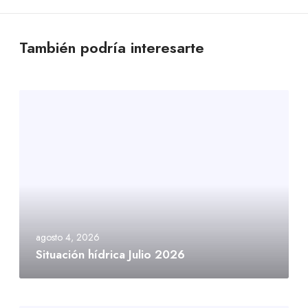
También podría interesarte
agosto 4, 2026
Situación hídrica Julio 2026