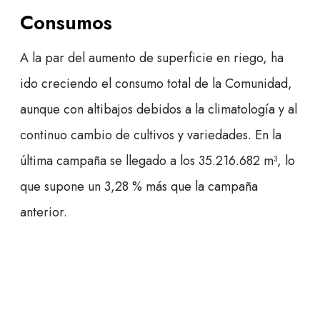
Consumos
A la par del aumento de superficie en riego, ha
ido creciendo el consumo total de la Comunidad,
aunque con altibajos debidos a la climatología y al
continuo cambio de cultivos y variedades. En la
última campaña se llegado a los 35.216.682 m³, lo
que supone un 3,28 % más que la campaña
anterior.