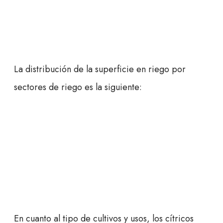
La distribución de la superficie en riego por
sectores de riego es la siguiente:
En cuanto al tipo de cultivos y usos, los cítricos