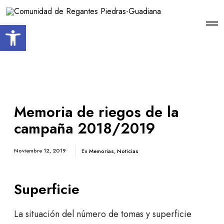
Open toolbar
Memoria de riegos de la
campaña 2018/2019
Noviembre 12, 2019
En
Memorias
,
Noticias
Superficie
La situación del número de tomas y superficie