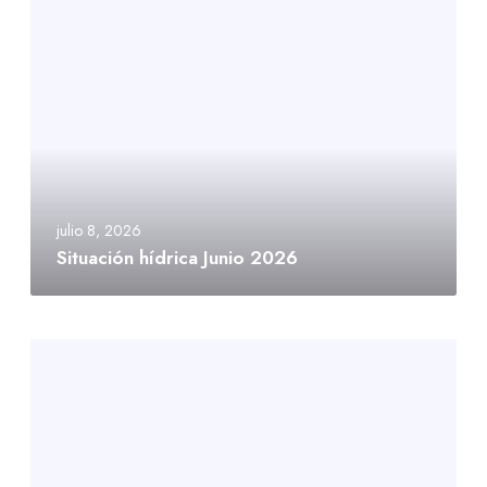
julio 8, 2026
Situación hídrica Junio 2026