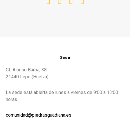
Sede
CL Alonso Barba, 38
21440 Lepe (Huelva)
La sede está abierta de lunes a viernes de 9:00 a 13:00
horas.
comunidad@piedrasguadiana.es