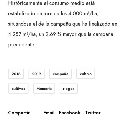
Históricamente el consumo medio está
estabilizado en torno a los 4.000 m³/ha,
situándose el de la campaña que ha finalizado en
4.257 m³/ha, un 2,69 % mayor que la campaña
precedente.
2018
2019
campaña
cultivo
cultivos
Memoria
riegos
Email
Facebook
Twitter
Compartir