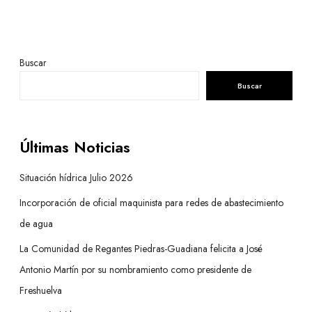
Buscar
Buscar
Últimas Noticias
Situación hídrica Julio 2026
Incorporación de oficial maquinista para redes de abastecimiento
de agua
La Comunidad de Regantes Piedras-Guadiana felicita a José
Antonio Martín por su nombramiento como presidente de
Freshuelva