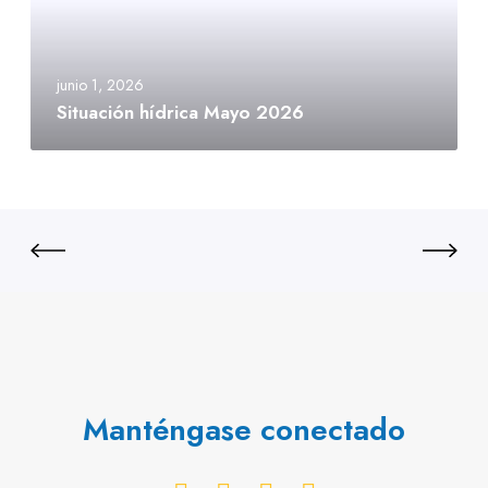
junio 1, 2026
Situación hídrica Mayo 2026
Manténgase conectado