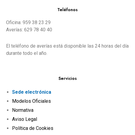
Teléfonos
Oficina: 959 38 23 29
Averías: 629 78 40 40
El teléfono de averías está disponible las 24 horas del día
durante todo el año.
Servicios
Sede electrónica
Modelos Oficiales
Normativa
Aviso Legal
Política de Cookies