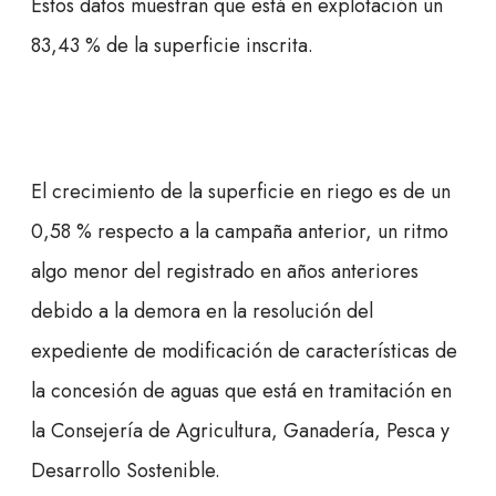
Estos datos muestran que está en explotación un
83,43 % de la superficie inscrita.
El crecimiento de la superficie en riego es de un
0,58 % respecto a la campaña anterior, un ritmo
algo menor del registrado en años anteriores
debido a la demora en la resolución del
expediente de modificación de características de
la concesión de aguas que está en tramitación en
la Consejería de Agricultura, Ganadería, Pesca y
Desarrollo Sostenible.