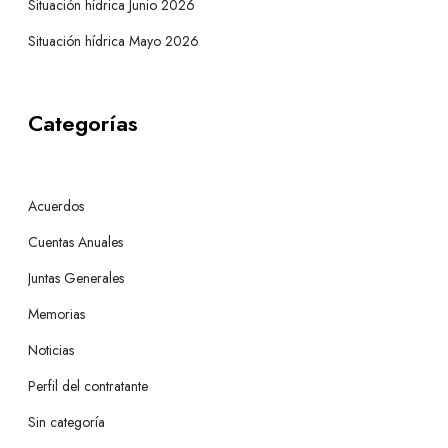
Situación hídrica Junio 2026
Situación hídrica Mayo 2026
Categorías
Acuerdos
Cuentas Anuales
Juntas Generales
Memorias
Noticias
Perfil del contratante
Sin categoría