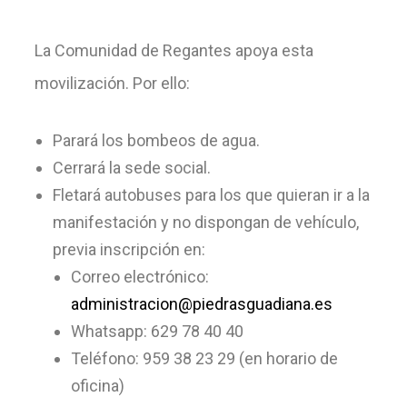
La Comunidad de Regantes apoya esta
movilización. Por ello:
Parará los bombeos de agua.
Cerrará la sede social.
Fletará autobuses para los que quieran ir a la
manifestación y no dispongan de vehículo,
previa inscripción en:
Correo electrónico:
administracion@piedrasguadiana.es
Whatsapp: 629 78 40 40
Teléfono: 959 38 23 29 (en horario de
oficina)