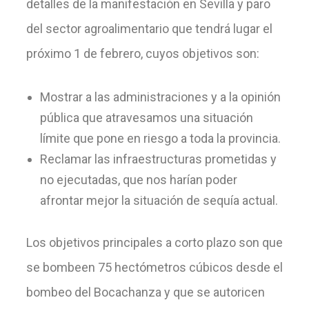
detalles de la manifestación en Sevilla y paro
del sector agroalimentario que tendrá lugar el
próximo 1 de febrero, cuyos objetivos son:
Mostrar a las administraciones y a la opinión
pública que atravesamos una situación
límite que pone en riesgo a toda la provincia.
Reclamar las infraestructuras prometidas y
no ejecutadas, que nos harían poder
afrontar mejor la situación de sequía actual.
Los objetivos principales a corto plazo son que
se bombeen 75 hectómetros cúbicos desde el
bombeo del Bocachanza y que se autoricen