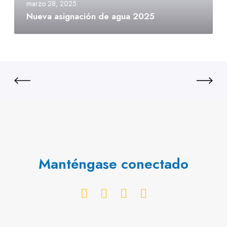
marzo 28, 2025
Nueva asignación de agua 2025
Manténgase conectado