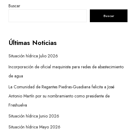
Buscar
Buscar
Últimas Noticias
Situación hídrica Julio 2026
Incorporación de oficial maquinista para redes de abastecimiento
de agua
La Comunidad de Regantes Piedras-Guadiana felicita a José
Antonio Martín por su nombramiento como presidente de
Freshuelva
Situación hídrica Junio 2026
Situación hídrica Mayo 2026