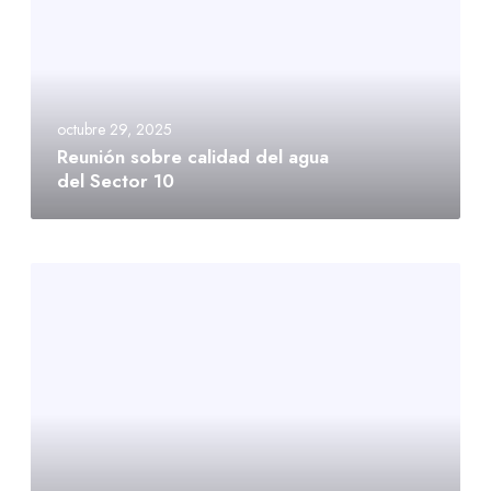
octubre 29, 2025
Reunión sobre calidad del agua
del Sector 10