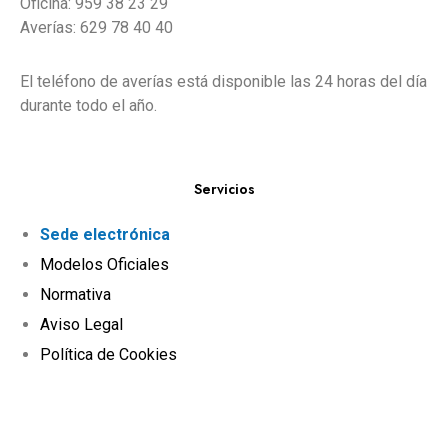
Oficina: 959 38 23 29
Averías: 629 78 40 40
El teléfono de averías está disponible las 24 horas del día
durante todo el año.
Servicios
Sede electrónica
Modelos Oficiales
Normativa
Aviso Legal
Política de Cookies