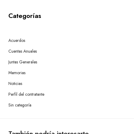
Categorías
Acuerdos
Cuentas Anuales
Juntas Generales
Memorias
Noticias
Perfil del contratante
Sin categoría
También podría interesarte