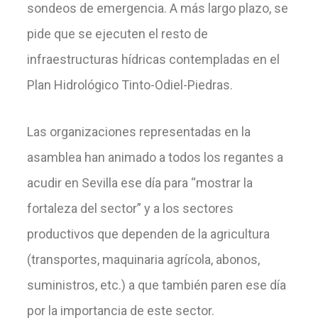
sondeos de emergencia. A más largo plazo, se
pide que se ejecuten el resto de
infraestructuras hídricas contempladas en el
Plan Hidrológico Tinto-Odiel-Piedras.
Las organizaciones representadas en la
asamblea han animado a todos los regantes a
acudir en Sevilla ese día para “mostrar la
fortaleza del sector” y a los sectores
productivos que dependen de la agricultura
(transportes, maquinaria agrícola, abonos,
suministros, etc.) a que también paren ese día
por la importancia de este sector.