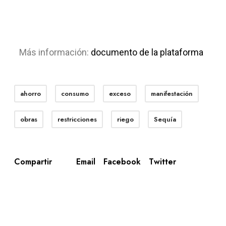
Más información:
documento de la plataforma
ahorro
consumo
exceso
manifestación
obras
restricciones
riego
Sequía
Email
Facebook
Twitter
Compartir