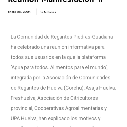
Enero 25, 2024
En
Noticias
La Comunidad de Regantes Piedras-Guadiana
ha celebrado una reunión informativa para
todos sus usuarios en la que la plataforma
‘Agua para todos. Alimentos para el mundo’,
integrada por la Asociación de Comunidades
de Regantes de Huelva (Corehu), Asaja Huelva,
Freshuelva, Asociación de Citricultores
provincial, Cooperativas Agroalimentarias y
UPA Huelva, han explicado los motivos y