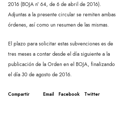
2016 (BOJA nº 64, de 6 de abril de 2016).
Adjuntas a la presente circular se remiten ambas
órdenes, así como un resumen de las mismas.
El plazo para solicitar estas subvenciones es de
tres meses a contar desde el día siguiente a la
publicación de la Orden en el BOJA, finalizando
el día 30 de agosto de 2016.
Email
Facebook
Twitter
Compartir