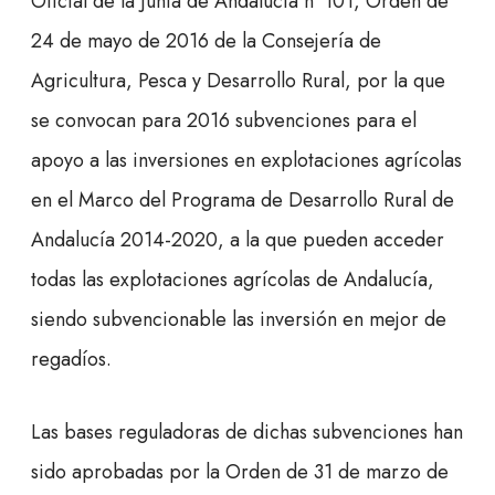
Oficial de la Junta de Andalucía nº 101, Orden de
24 de mayo de 2016 de la Consejería de
Agricultura, Pesca y Desarrollo Rural, por la que
se convocan para 2016 subvenciones para el
apoyo a las inversiones en explotaciones agrícolas
en el Marco del Programa de Desarrollo Rural de
Andalucía 2014-2020, a la que pueden acceder
todas las explotaciones agrícolas de Andalucía,
siendo subvencionable las inversión en mejor de
regadíos.
Las bases reguladoras de dichas subvenciones han
sido aprobadas por la Orden de 31 de marzo de