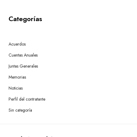
Categorías
Acuerdos
Cuentas Anuales
Juntas Generales
Memorias
Noticias
Perfil del contratante
Sin categoría