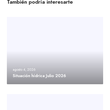
También podría interesarte
agosto 4, 2026
Situación hídrica Julio 2026