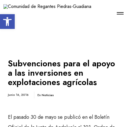
Open toolbar
Subvenciones para el apoyo
a las inversiones en
explotaciones agrícolas
Junio 16, 2016
En
Noticias
El pasado 30 de mayo se publicó en el Boletín