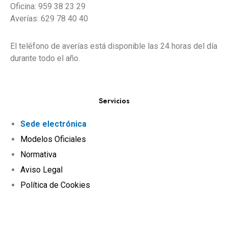
Oficina: 959 38 23 29
Averías: 629 78 40 40
El teléfono de averías está disponible las 24 horas del día
durante todo el año.
Servicios
Sede electrónica
Modelos Oficiales
Normativa
Aviso Legal
Política de Cookies