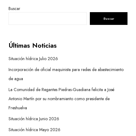
Buscar
Buscar
Últimas Noticias
Situación hídrica Julio 2026
Incorporación de oficial maquinista para redes de abastecimiento
de agua
La Comunidad de Regantes Piedras-Guadiana felicita a José
Antonio Martín por su nombramiento como presidente de
Freshuelva
Situación hídrica Junio 2026
Situación hídrica Mayo 2026