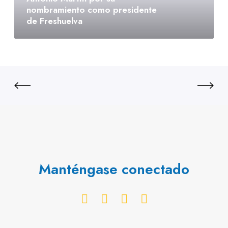
nombramiento como presidente
de Freshuelva
Manténgase conectado