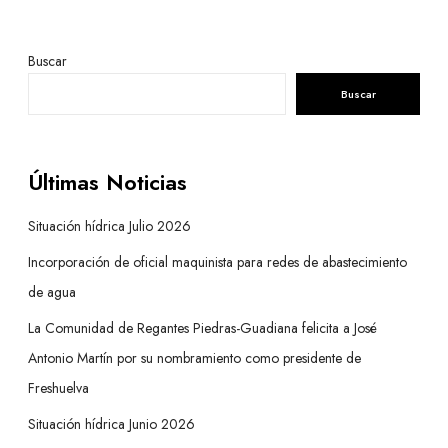
Buscar
Buscar
Últimas Noticias
Situación hídrica Julio 2026
Incorporación de oficial maquinista para redes de abastecimiento
de agua
La Comunidad de Regantes Piedras-Guadiana felicita a José
Antonio Martín por su nombramiento como presidente de
Freshuelva
Situación hídrica Junio 2026