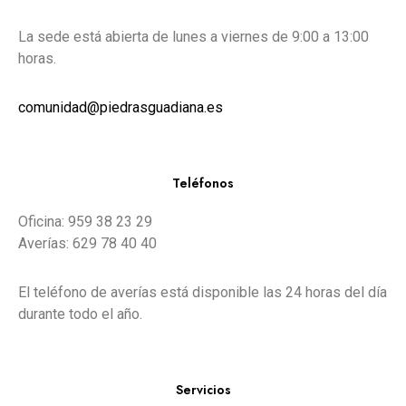
La sede está abierta de lunes a viernes de 9:00 a 13:00
horas.
comunidad@piedrasguadiana.es
Teléfonos
Oficina: 959 38 23 29
Averías: 629 78 40 40
El teléfono de averías está disponible las 24 horas del día
durante todo el año.
Servicios