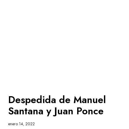
Despedida de Manuel
Santana y Juan Ponce
enero 14, 2022