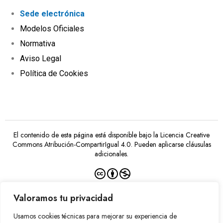
Sede electrónica
Modelos Oficiales
Normativa
Aviso Legal
Política de Cookies
El contenido de esta página está disponible bajo la
Licencia Creative
Commons Atribución-CompartirIgual 4.0
. Pueden aplicarse cláusulas
adicionales.
Valoramos tu privacidad
Usamos cookies técnicas para mejorar su experiencia de
Financiado por la Unión Europea –