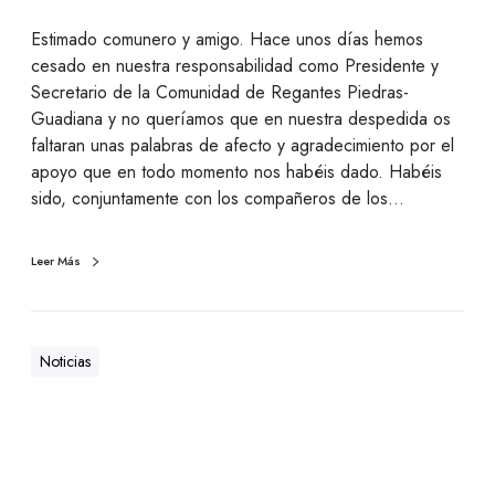
Estimado comunero y amigo. Hace unos días hemos
cesado en nuestra responsabilidad como Presidente y
Secretario de la Comunidad de Regantes Piedras-
Guadiana y no queríamos que en nuestra despedida os
faltaran unas palabras de afecto y agradecimiento por el
apoyo que en todo momento nos habéis dado. Habéis
sido, conjuntamente con los compañeros de los…
Leer Más
Noticias