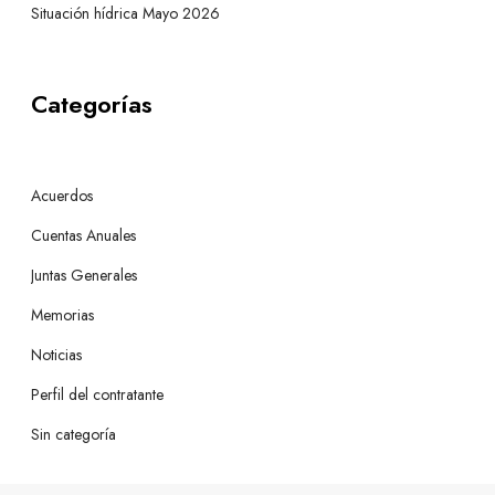
Situación hídrica Mayo 2026
Categorías
Acuerdos
Cuentas Anuales
Juntas Generales
Memorias
Noticias
Perfil del contratante
Sin categoría