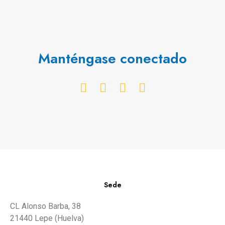
Manténgase conectado
Sede
CL Alonso Barba, 38
21440 Lepe (Huelva)