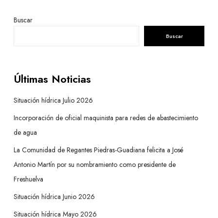
Buscar
Buscar
Últimas Noticias
Situación hídrica Julio 2026
Incorporación de oficial maquinista para redes de abastecimiento
de agua
La Comunidad de Regantes Piedras-Guadiana felicita a José
Antonio Martín por su nombramiento como presidente de
Freshuelva
Situación hídrica Junio 2026
Situación hídrica Mayo 2026