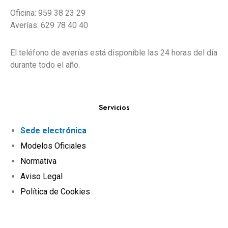
Oficina: 959 38 23 29
Averías: 629 78 40 40
El teléfono de averías está disponible las 24 horas del día
durante todo el año.
Servicios
Sede electrónica
Modelos Oficiales
Normativa
Aviso Legal
Política de Cookies