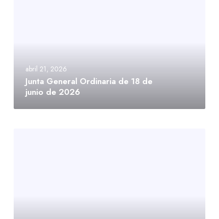
abril 21, 2026
Junta General Ordinaria de 18 de
junio de 2026