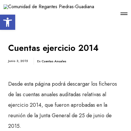
Open toolbar
Cuentas ejercicio 2014
Junio 3, 2015
En
Cuentas Anuales
Desde esta página podrá descargar los ficheros
de las cuentas anuales auditadas relativas al
ejercicio 2014, que fueron aprobadas en la
reunión de la Junta General de 25 de junio de
2015.