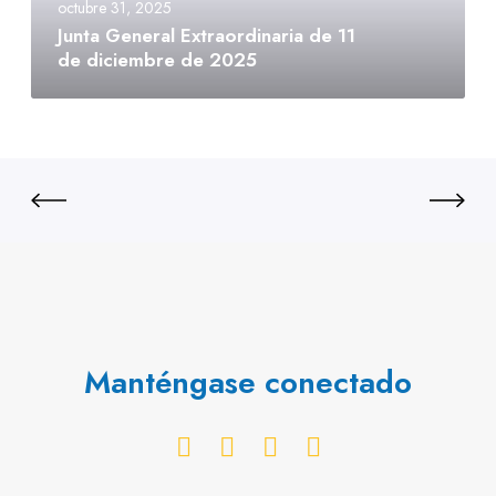
octubre 31, 2025
Junta General Extraordinaria de 11
de diciembre de 2025
Manténgase conectado