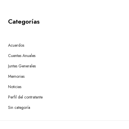
Categorías
Acuerdos
Cuentas Anuales
Juntas Generales
Memorias
Noticias
Perfil del contratante
Sin categoría