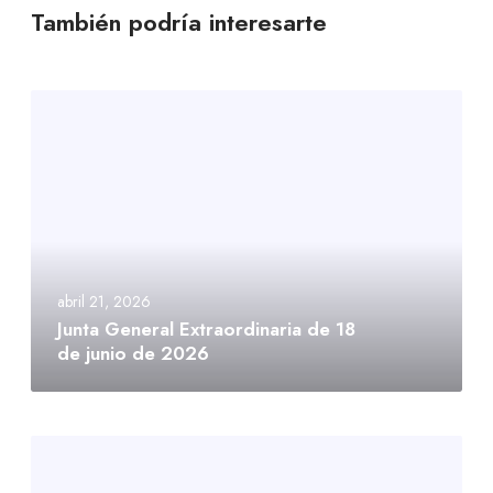
También podría interesarte
abril 21, 2026
Junta General Extraordinaria de 18
de junio de 2026