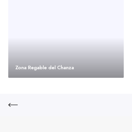
Zona Regable del Chanza