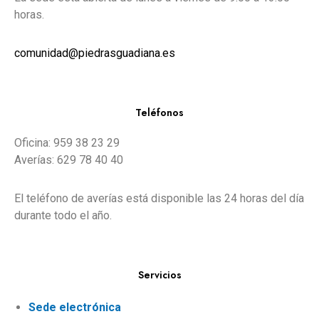
horas.
comunidad@piedrasguadiana.es
Teléfonos
Oficina: 959 38 23 29
Averías: 629 78 40 40
El teléfono de averías está disponible las 24 horas del día
durante todo el año.
Servicios
Sede electrónica