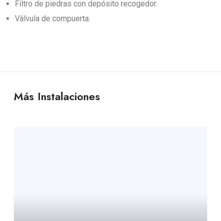
Filtro de piedras con depósito recogedor.
Válvula de compuerta.
Más Instalaciones