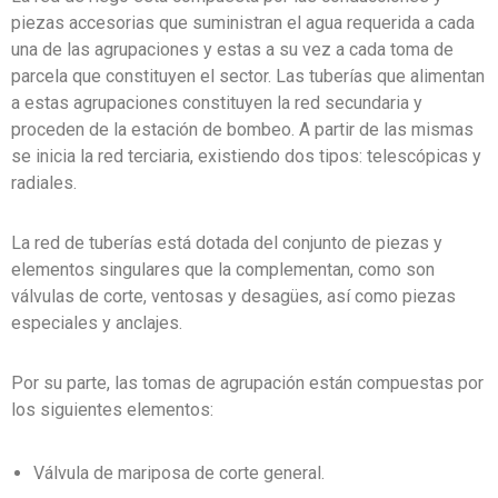
piezas accesorias que suministran el agua requerida a cada
una de las agrupaciones y estas a su vez a cada toma de
parcela que constituyen el sector. Las tuberías que alimentan
a estas agrupaciones constituyen la red secundaria y
proceden de la estación de bombeo. A partir de las mismas
se inicia la red terciaria, existiendo dos tipos: telescópicas y
radiales.
La red de tuberías está dotada del conjunto de piezas y
elementos singulares que la complementan, como son
válvulas de corte, ventosas y desagües, así como piezas
especiales y anclajes.
Por su parte, las tomas de agrupación están compuestas por
los siguientes elementos:
Válvula de mariposa de corte general.