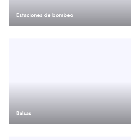
Estaciones de bombeo
Balsas