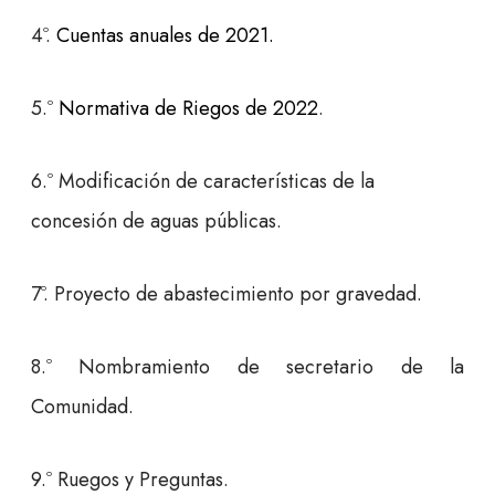
4º.
Cuentas anuales de 2021.
5.º
Normativa de Riegos de 2022
.
6.º Modificación de características de la
concesión de aguas públicas.
7º. Proyecto de abastecimiento por gravedad.
8.º Nombramiento de secretario de la
Comunidad.
9.º Ruegos y Preguntas.