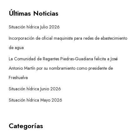
Últimas Noticias
Situación hídrica Julio 2026
Incorporación de oficial maquinista para redes de abastecimiento
de agua
La Comunidad de Regantes Piedras-Guadiana felicita a José
Antonio Martín por su nombramiento como presidente de
Freshuelva
Situación hídrica Junio 2026
Situación hídrica Mayo 2026
Categorías