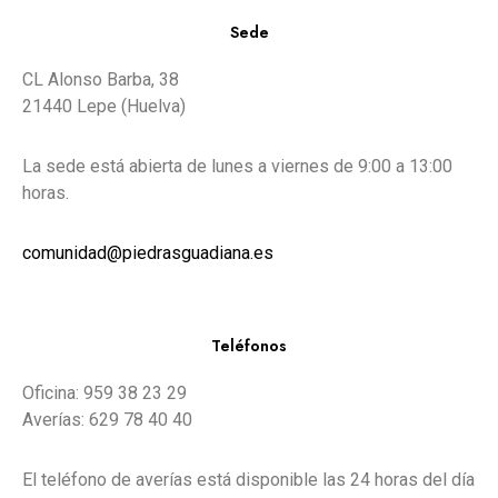
Sede
CL Alonso Barba, 38
21440 Lepe (Huelva)
La sede está abierta de lunes a viernes de 9:00 a 13:00
horas.
comunidad@piedrasguadiana.es
Teléfonos
Oficina: 959 38 23 29
Averías: 629 78 40 40
El teléfono de averías está disponible las 24 horas del día