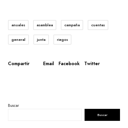
anuales
asamblea
campaña
cuentas
general
junta
riegos
Email
Facebook
Twitter
Compartir
Buscar
Buscar