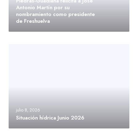
Piedras-Guadiana felicita a José
Antonio Martín por su
nombramiento como presidente
de Freshuelva
julio 8, 2026
Situación hídrica Junio 2026