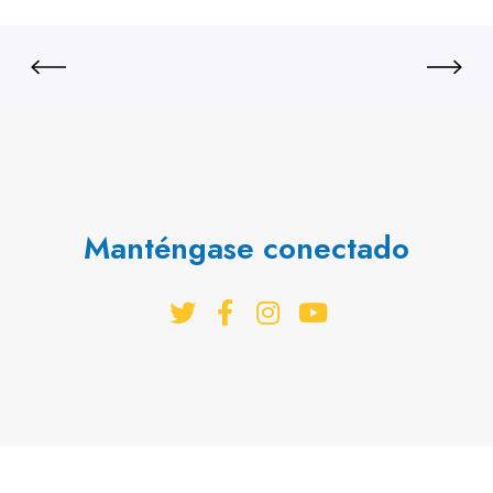
Manténgase conectado