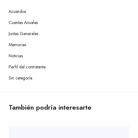
Acuerdos
Cuentas Anuales
Juntas Generales
Memorias
Noticias
Perfil del contratante
Sin categoría
También podría interesarte