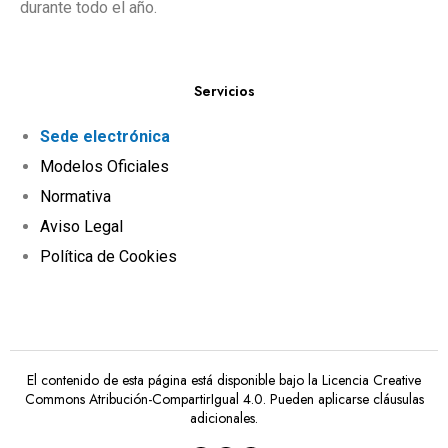
durante todo el año.
Servicios
Sede electrónica
Modelos Oficiales
Normativa
Aviso Legal
Política de Cookies
El contenido de esta página está disponible bajo la
Licencia Creative
Commons Atribución-CompartirIgual 4.0
. Pueden aplicarse cláusulas
adicionales.