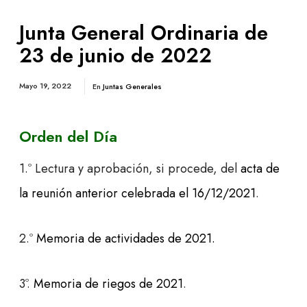
Junta General Ordinaria de
23 de junio de 2022
Mayo 19, 2022
En
Juntas Generales
Orden del Día
1.º Lectura y aprobación, si procede, del
acta de
la reunión anterior celebrada el 16/12/2021
.
2.º
Memoria de actividades de 2021.
3º.
Memoria de riegos de 2021
.