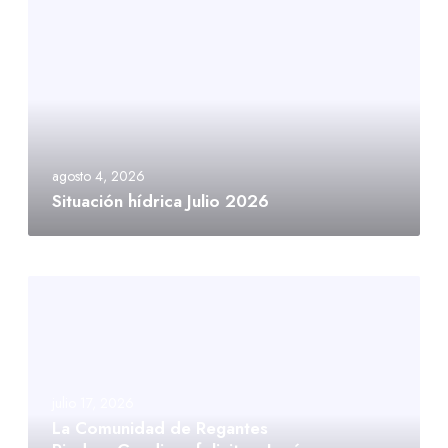
agosto 4, 2026
Situación hídrica Julio 2026
julio 17, 2026
La Comunidad de Regantes