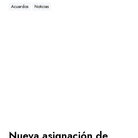
Acuerdos
Noticias
Nueva asignación de