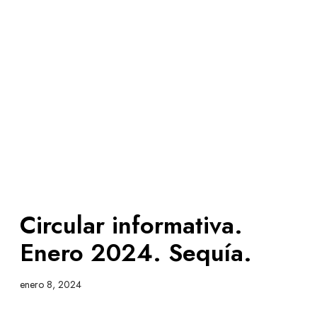
Circular informativa.
Enero 2024. Sequía.
enero 8, 2024