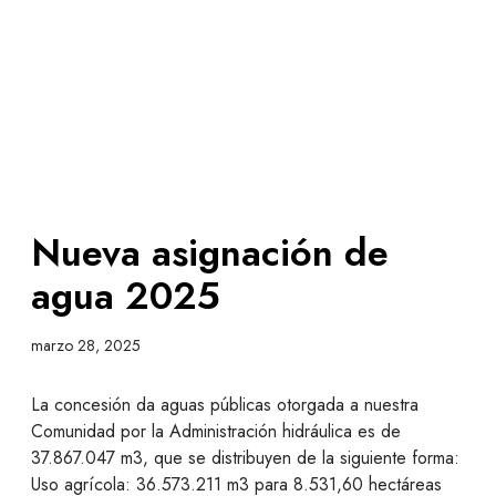
Nueva asignación de
agua 2025
marzo 28, 2025
La concesión da aguas públicas otorgada a nuestra
Comunidad por la Administración hidráulica es de
37.867.047 m3, que se distribuyen de la siguiente forma:
Uso agrícola: 36.573.211 m3 para 8.531,60 hectáreas