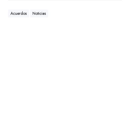
Acuerdos
Noticias