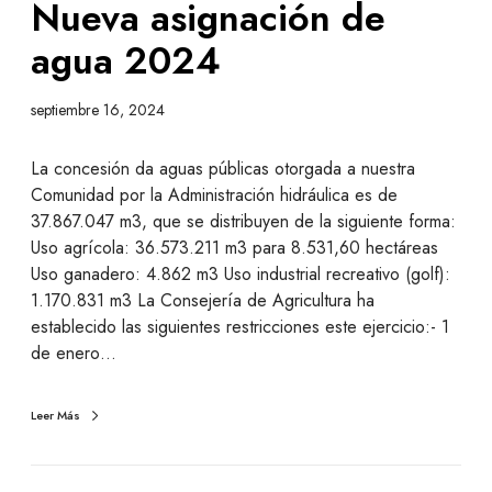
Nueva asignación de
agua 2024
septiembre 16, 2024
La concesión da aguas públicas otorgada a nuestra
Comunidad por la Administración hidráulica es de
37.867.047 m3, que se distribuyen de la siguiente forma:
Uso agrícola: 36.573.211 m3 para 8.531,60 hectáreas
Uso ganadero: 4.862 m3 Uso industrial recreativo (golf):
1.170.831 m3 La Consejería de Agricultura ha
establecido las siguientes restricciones este ejercicio:- 1
de enero…
Leer Más