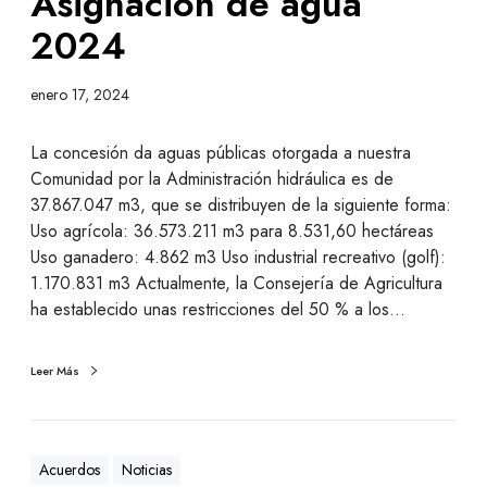
Asignación de agua
2024
enero 17, 2024
La concesión da aguas públicas otorgada a nuestra
Comunidad por la Administración hidráulica es de
37.867.047 m3, que se distribuyen de la siguiente forma:
Uso agrícola: 36.573.211 m3 para 8.531,60 hectáreas
Uso ganadero: 4.862 m3 Uso industrial recreativo (golf):
1.170.831 m3 Actualmente, la Consejería de Agricultura
ha establecido unas restricciones del 50 % a los…
Leer Más
Acuerdos
Noticias