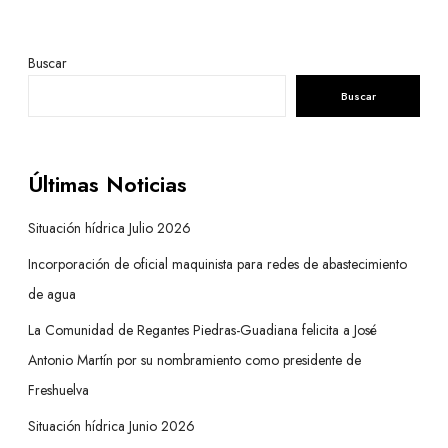
Buscar
Buscar
Últimas Noticias
Situación hídrica Julio 2026
Incorporación de oficial maquinista para redes de abastecimiento
de agua
La Comunidad de Regantes Piedras-Guadiana felicita a José
Antonio Martín por su nombramiento como presidente de
Freshuelva
Situación hídrica Junio 2026