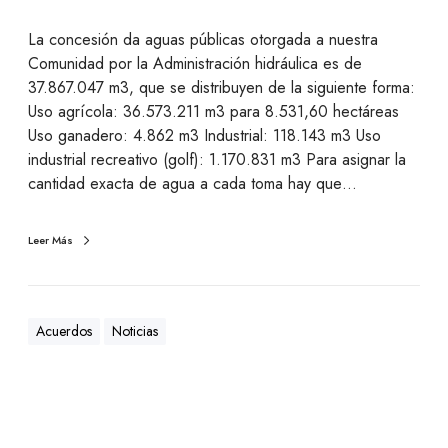
La concesión da aguas públicas otorgada a nuestra
Comunidad por la Administración hidráulica es de
37.867.047 m3, que se distribuyen de la siguiente forma:
Uso agrícola: 36.573.211 m3 para 8.531,60 hectáreas
Uso ganadero: 4.862 m3 Industrial: 118.143 m3 Uso
industrial recreativo (golf): 1.170.831 m3 Para asignar la
cantidad exacta de agua a cada toma hay que…
Leer Más
Acuerdos
Noticias