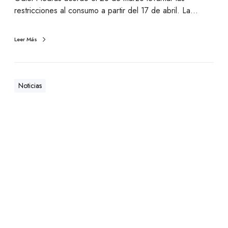
restricciones al consumo a partir del 17 de abril. La…
Leer Más
Noticias