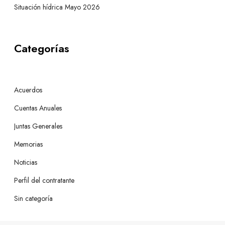
Situación hídrica Mayo 2026
Categorías
Acuerdos
Cuentas Anuales
Juntas Generales
Memorias
Noticias
Perfil del contratante
Sin categoría