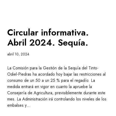
Circular informativa.
Abril 2024. Sequía.
abril 10, 2024
La Comisión para la Gestión de la Sequía del Tinto-
Odiel-Piedras ha acordado hoy bajar las restricciones al
consumo de un 50 a un 25 % para el regadío. La
medida entrará en vigor en cuanto la apruebe la
Consejería de Agricultura, previsiblemente durante este
mes. La Administración irá controlando los niveles de los
embalses y…