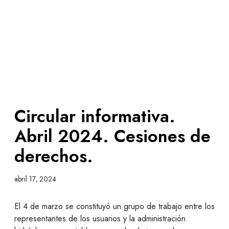
Circular informativa.
Abril 2024. Cesiones de
derechos.
abril 17, 2024
El 4 de marzo se constituyó un grupo de trabajo entre los
representantes de los usuarios y la administración