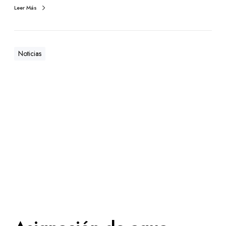
Leer Más
Noticias