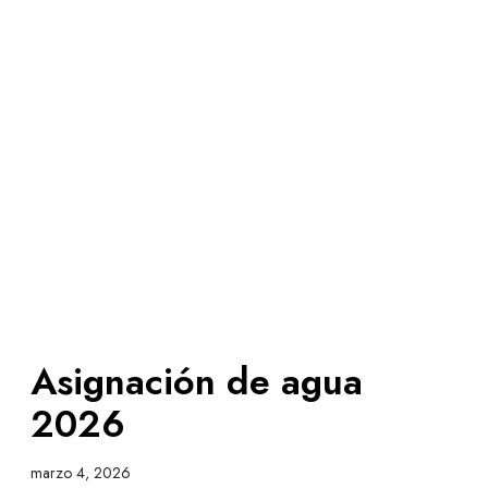
Asignación de agua
2026
marzo 4, 2026