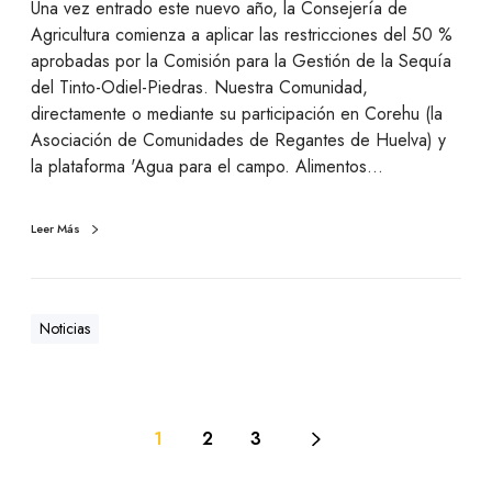
Una vez entrado este nuevo año, la Consejería de
Agricultura comienza a aplicar las restricciones del 50 %
aprobadas por la Comisión para la Gestión de la Sequía
del Tinto-Odiel-Piedras. Nuestra Comunidad,
directamente o mediante su participación en Corehu (la
Asociación de Comunidades de Regantes de Huelva) y
la plataforma 'Agua para el campo. Alimentos…
Leer Más
Noticias
1
2
3