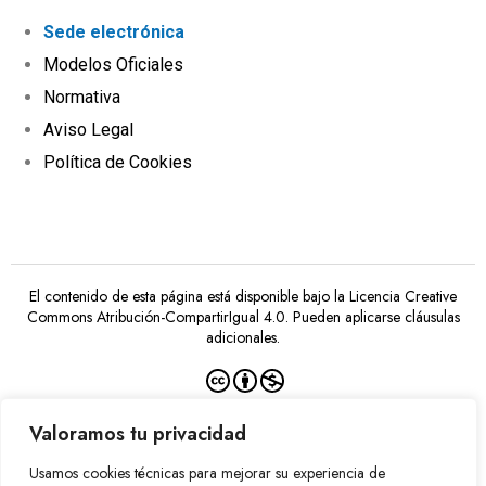
Sede electrónica
Modelos Oficiales
Normativa
Aviso Legal
Política de Cookies
El contenido de esta página está disponible bajo la
Licencia Creative
Commons Atribución-CompartirIgual 4.0
. Pueden aplicarse cláusulas
adicionales.
Valoramos tu privacidad
Usamos cookies técnicas para mejorar su experiencia de
Financiado por la Unión Europea –