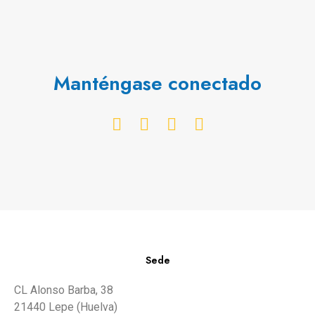
Manténgase conectado
Sede
CL Alonso Barba, 38
21440 Lepe (Huelva)