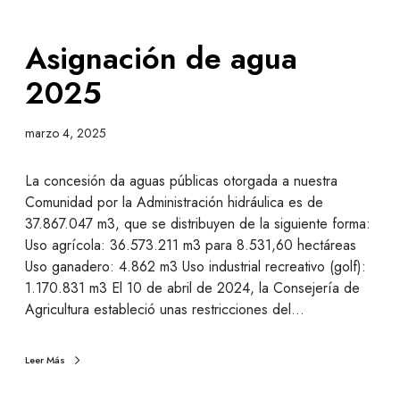
Asignación de agua
2025
marzo 4, 2025
La concesión da aguas públicas otorgada a nuestra
Comunidad por la Administración hidráulica es de
37.867.047 m3, que se distribuyen de la siguiente forma:
Uso agrícola: 36.573.211 m3 para 8.531,60 hectáreas
Uso ganadero: 4.862 m3 Uso industrial recreativo (golf):
1.170.831 m3 El 10 de abril de 2024, la Consejería de
Agricultura estableció unas restricciones del…
Leer Más