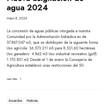
agua 2024
mayo 8, 2024
La concesión da aguas públicas otorgada a nuestra
Comunidad por la Administración hidráulica es de
37.867.047 m3, que se distribuyen de la siguiente forma:
Uso agrícola: 36.573.211 m3 para 8.531,60 hectáreas
Uso ganadero: 4.862 m3 Uso industrial recreativo (golf):
1.170.831 m3 Desde el 1 de enero la Consejería de
Agricultura estableció unas restricciones del 50…
Leer Más
Acuerdos
Noticias