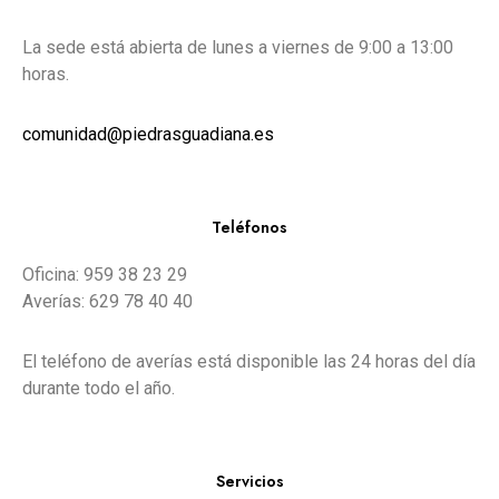
La sede está abierta de lunes a viernes de 9:00 a 13:00
horas.
comunidad@piedrasguadiana.es
Teléfonos
Oficina: 959 38 23 29
Averías: 629 78 40 40
El teléfono de averías está disponible las 24 horas del día
durante todo el año.
Servicios