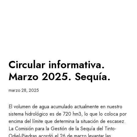
Circular informativa.
Marzo 2025. Sequía.
marzo 28, 2025
El volumen de agua acumulado actualmente en nuestro
sistema hidrológico es de 720 hm3, lo que lo coloca por
encima del límite que determina la situación de escasez.
La Comisión para la Gestión de la Sequía del Tinto-
Odiel-Piedras acordó el 26 de marzo levantar las