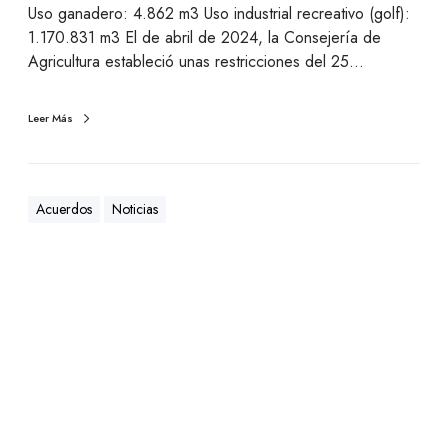
Uso ganadero: 4.862 m3 Uso industrial recreativo (golf):
1.170.831 m3 El de abril de 2024, la Consejería de
Agricultura estableció unas restricciones del 25…
Leer Más
Acuerdos
Noticias