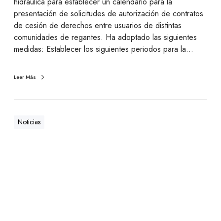
hidráulica para establecer un calendario para la
presentación de solicitudes de autorización de contratos
de cesión de derechos entre usuarios de distintas
comunidades de regantes. Ha adoptado las siguientes
medidas: Establecer los siguientes periodos para la…
Leer Más
Noticias